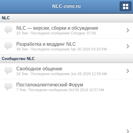
NLC-zone.ru
NLC
NLC — версии, сборки и обсуждение
25
Тем · Последнее сообщение Сегодня, 07:56
Разработка и моддинг NLC
39
Тем · Последнее сообщение Apr 30 2025 03:33 PM
Сообщество NLC
Свободное общение
26
Тем · Последнее сообщение Jun 26 2026 12:59 AM
Постапокалиптический Форум
7
Тем · Последнее сообщение Oct 06 2018 10:57 AM