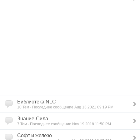
Библиотека NLC
10
Тем · Последнее сообщение Aug 13 2021 09:19 PM
Знание-Сила
7
Тем · Последнее сообщение Nov 19 2018 11:50 PM
Софт и железо