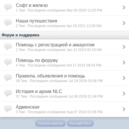
Софт и железо
1
Тем · Последнее сообщение Mar 09 2020 12:05 PM
Наши путешествия
2
Тем · Последнее сообщение Apr 29 2021 12:00 AM
Форум и поддержка
Помощь с регистрацией и аккаунтом
1
Тем · Последнее сообщение Jan 24 2024 02:16 AM
Помощь по форуму
4
Тем · Последнее сообщение Oct 17 2015 09:54 PM
Правила, объявления и помощь
18
Тем · Последнее сообщение Jul 29 2026 05:08 PM
История и архив NLC
37
Тем · Последнее сообщение Jul 06 2026 01:48 PM
Админская
3
Тем · Последнее сообщение Aug 07 2016 01:06 PM
Полная версия
Русский (RU)