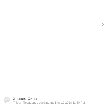
Знание-Сила
7
Тем · Последнее сообщение Nov 19 2018 11:50 PM