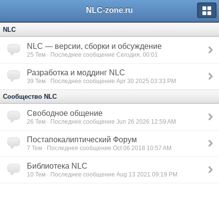
NLC-zone.ru
NLC
NLC — версии, сборки и обсуждение
25
Тем · Последнее сообщение Сегодня, 00:01
Разработка и моддинг NLC
39
Тем · Последнее сообщение Apr 30 2025 03:33 PM
Сообщество NLC
Свободное общение
26
Тем · Последнее сообщение Jun 26 2026 12:59 AM
Постапокалиптический Форум
7
Тем · Последнее сообщение Oct 06 2018 10:57 AM
Библиотека NLC
10
Тем · Последнее сообщение Aug 13 2021 09:19 PM