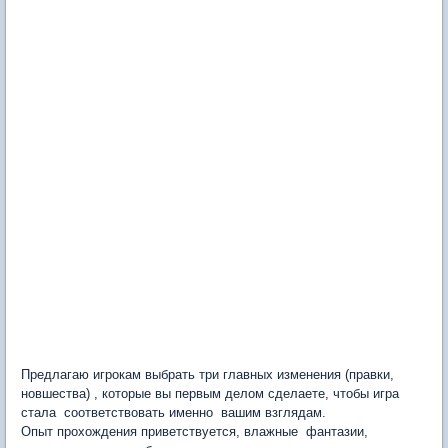
Предлагаю игрокам выбрать три главных изменения (правки,
новшества) , которые вы первым делом сделаете, чтобы игра
стала соответствовать именно вашим взглядам.
Опыт прохождения приветствуется, влажные фантазии,